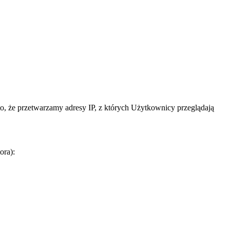
, że przetwarzamy adresy IP, z których Użytkownicy przeglądają
ora):