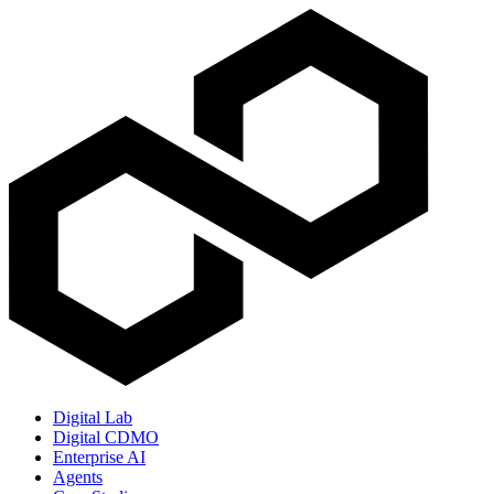
Digital Lab
Digital CDMO
Enterprise AI
Agents