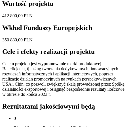
Wartość projektu
412 800,00 PLN
Wkład Funduszy Europejskich
350 880,00 PLN
Cele i efekty realizacji projektu
Celem projektu jest wypromowanie marki produktowej
Beneficjenta, tj. usług tworzenia dedykowanych, innowacyjnych
rozwiązań informatycznych i aplikacji internetowych, poprzez
realizację działań promocyjnych na rynkach perspektywicznych
USA i Chin, co pozwoli zwiększyć skalę prowadzonej przez Spółkę
działalności eksportowej i osiągnąć bezpośrednie rezultaty ilościowe
w okresie do końca 2023 r.
Rezultatami jakościowymi będą
01